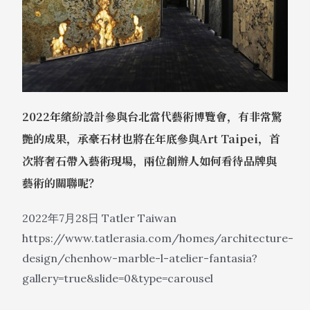
2022年繽紛設計參與台北當代藝術博覽會，有非常驚
艷的成果，承豪石材也將在年底參與Art Taipei，首
次將奢石帶入藝術現場，兩位創辦人如何看待品牌與
藝術的關聯呢？
2022年7月28日 Tatler Taiwan
https://www.tatlerasia.com/homes/architecture-
design/chenhow-marble-l-atelier-fantasia?
gallery=true&slide=0&type=carousel